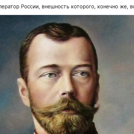
ератор России, внешность которого, конечно же, в