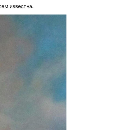
сем известна.