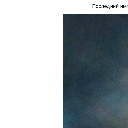
Последний имп