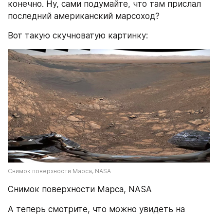
конечно. Ну, сами подумайте, что там прислал 
последний американский марсоход?
Вот такую скучноватую картинку:
Снимок поверхности Марса, NASA
Снимок поверхности Марса, NASA
А теперь смотрите, что можно увидеть на 