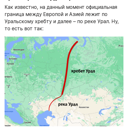
Как известно, на данный момент официальная 
граница между Европой и Азией лежит по 
Уральскому хребту и далее – по реке Урал. Ну, 
то есть вот так: