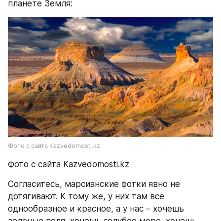
планете Земля:
Фото с сайта Kazvedomosti.kz
Фото с сайта Kazvedomosti.kz
Согласитесь, марсианские фотки явно не 
дотягивают. К тому же, у них там все 
однообразное и красное, а у нас – хочешь 