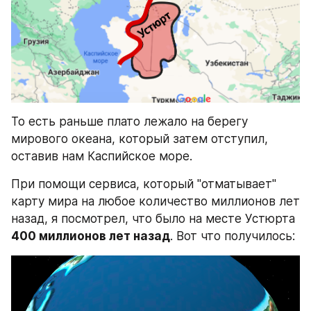
То есть раньше плато лежало на берегу 
мирового океана, который затем отступил, 
оставив нам Каспийское море.
При помощи сервиса, который "отматывает" 
карту мира на любое количество миллионов лет 
назад, я посмотрел, что было на месте Устюрта 
400 миллионов лет назад
. Вот что получилось: