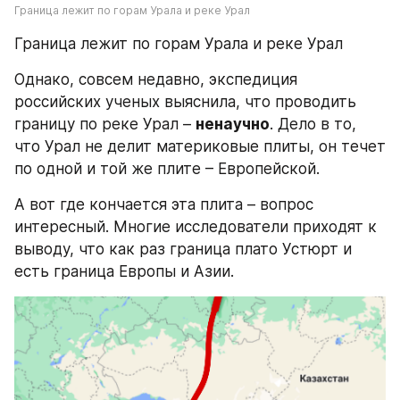
Граница лежит по горам Урала и реке Урал
Граница лежит по горам Урала и реке Урал
Однако, совсем недавно, экспедиция 
российских ученых выяснила, что проводить 
границу по реке Урал – 
ненаучно
. Дело в то, 
что Урал не делит материковые плиты, он течет 
по одной и той же плите – Европейской.
А вот где кончается эта плита – вопрос 
интересный. Многие исследователи приходят к 
выводу, что как раз граница плато Устюрт и 
есть граница Европы и Азии.