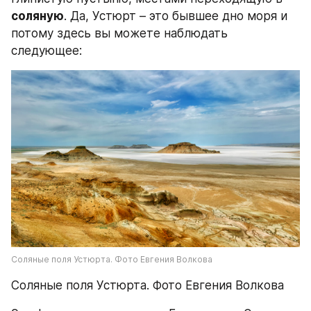
соляную
. Да, Устюрт – это бывшее дно моря и 
потому здесь вы можете наблюдать 
следующее:
Соляные поля Устюрта. Фото Евгения Волкова
Соляные поля Устюрта. Фото Евгения Волкова