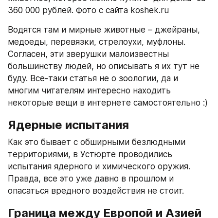
360 000 рублей. Фото с сайта koshek.ru
Водятся там и мирные животные – джейраны, 
медоеды, перевязки, стрелоухи, муфлоны. 
Согласен, эти зверушки малоизвестны 
большинству людей, но описывать я их тут не 
буду. Все-таки статья не о зоологии, да и 
многим читателям интересно находить 
некоторые вещи в интернете самостоятельно :)
Ядерные испытания
Как это бывает с обширными безлюдными 
территориями, в Устюрте проводились 
испытания ядерного и химического оружия. 
Правда, все это уже давно в прошлом и 
опасаться вредного воздействия не стоит.
Граница между Европой и Азией