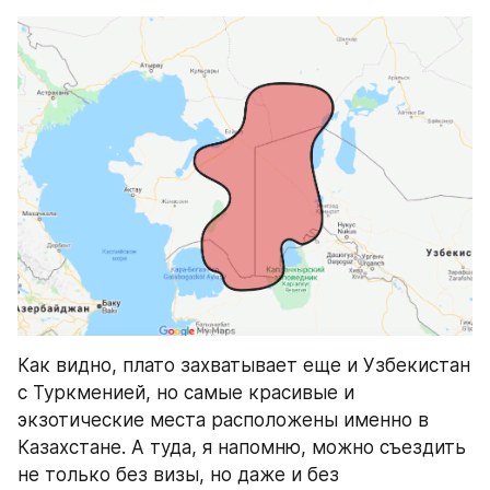
Как видно, плато захватывает еще и Узбекистан 
с Туркменией, но самые красивые и 
экзотические места расположены именно в 
Казахстане. А туда, я напомню, можно съездить 
не только без визы, но даже и без 