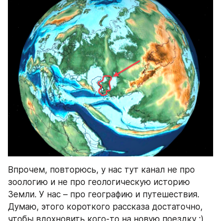
Впрочем, повторюсь, у нас тут канал не про 
зоологию и не про геологическую историю 
Земли. У нас – про географию и путешествия. 
Думаю, этого короткого рассказа достаточно, 
чтобы вдохновить кого-то на новую поездку :)