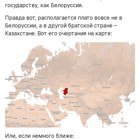
государству, как Белоруссия.
Правда вот, располагается плато вовсе не в 
Белоруссии, а в другой братской стране – 
Казахстане. Вот его очертания на карте:
Или, если немного ближе: