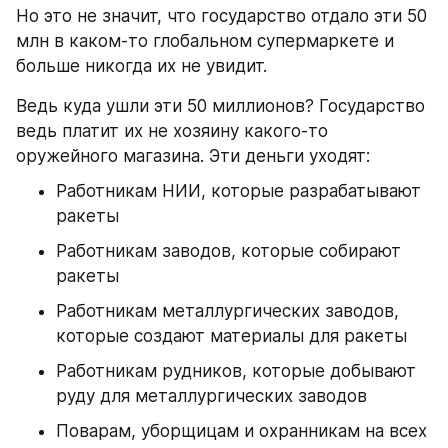
Но это не значит, что государство отдало эти 50 
млн в каком-то глобальном супермаркете и 
больше никогда их не увидит.
Ведь куда ушли эти 50 миллионов? Государство 
ведь платит их не хозяину какого-то 
оружейного магазина. Эти деньги уходят:
Работникам НИИ, которые разрабатывают 
ракеты
Работникам заводов, которые собирают 
ракеты
Работникам металлургических заводов, 
которые создают материалы для ракеты
Работникам рудников, которые добывают 
руду для металлургических заводов
Поварам, уборщицам и охранникам на всех 