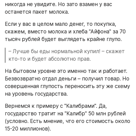
никогда не увидите. Но зато взамен у вас 
останется пакет молока.
Если у вас в целом мало денег, то покупка, 
скажем, вместо молока и хлеба "Айфона" за 70 
тысяч рублей будет выглядеть крайне глупо.
– Лучше бы еды нормальной купил! – скажет 
кто-то и будет абсолютно прав.
На бытовом уровне это именно так и работает. 
Безвозвратно отдал деньги – получил товар. Но 
совершенная глупость переносить эту же схему 
на уровень государства.
Вернемся к примеру с "Калибрами". Да, 
государство тратит на "Калибр" 50 млн рублей 
(условно. Есть мнение, что его стоимость около 
15-20 миллионов).