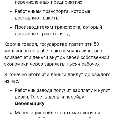
перечисленных предприятиях
Работникам транспорта, которые 
доставляют ракеты
Производителям транспорта, который 
доставляет ракеты и т.д.
Короче говоря, государство тратит эти 50 
миллионов не в абстрактном магазине, оно 
вливает эти деньги внутрь своей собственной 
экономики через зарплаты тысяч рабочих.
В конечно итоге эти деньги дойдут до каждого 
из нас.
Работник завода получит зарплату и купит 
диван. То есть деньги перейдут 
мебельщику
.
Мебельщик пойдет в стоматологию и 