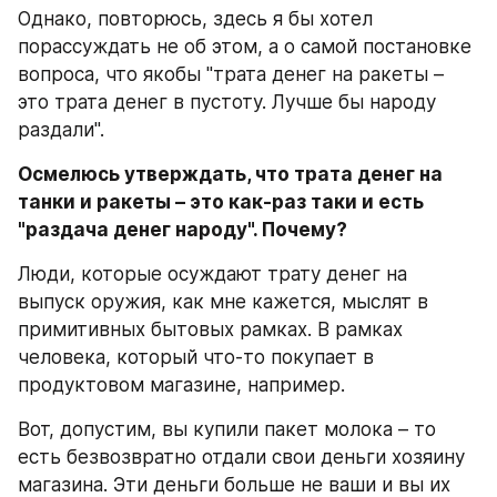
Однако, повторюсь, здесь я бы хотел 
порассуждать не об этом, а о самой постановке 
вопроса, что якобы "трата денег на ракеты – 
это трата денег в пустоту. Лучше бы народу 
раздали".
Осмелюсь утверждать, что трата денег на 
танки и ракеты – это как-раз таки и есть 
"раздача денег народу". Почему?
Люди, которые осуждают трату денег на 
выпуск оружия, как мне кажется, мыслят в 
примитивных бытовых рамках. В рамках 
человека, который что-то покупает в 
продуктовом магазине, например.
Вот, допустим, вы купили пакет молока – то 
есть безвозвратно отдали свои деньги хозяину 
магазина. Эти деньги больше не ваши и вы их 