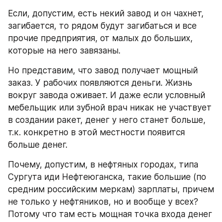
Если, допустим, есть некий завод и он чахнет, 
загибается, то рядом будут загибаться и все 
прочие предприятия, от малых до больших, 
которые на него завязаны.
Но представим, что завод получает мощный 
заказ. У рабочих появляются деньги. Жизнь 
вокруг завода оживает. И даже если условный 
мебельщик или зубной врач никак не участвует 
в создании ракет, денег у него станет больше, 
т.к. конкретно в этой местности появится 
больше денег.
Почему, допустим, в нефтяных городах, типа 
Сургута иди Нефтеюганска, такие большие (по 
средним российским меркам) зарплаты, причем 
не только у нефтяников, но и вообще у всех? 
Потому что там есть мощная точка входа денег 