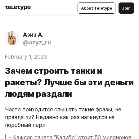
About Teletype
Join
Азиз А.
@azyz_ru
February 1, 2023
Зачем строить танки и
ракеты? Лучше бы эти деньги
людям раздали
Часто приходится слышать такие фразы, не 
правда ли? Недавно как раз наткнулся на 
подобный перл:
– Каждая ракета "Калибр" стоит 50 миллионов 