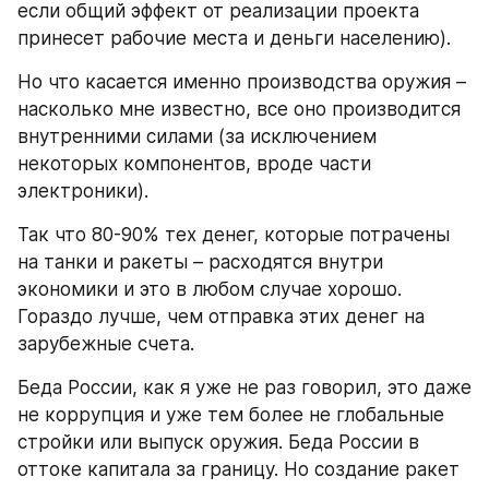
если общий эффект от реализации проекта 
принесет рабочие места и деньги населению).
Но что касается именно производства оружия – 
насколько мне известно, все оно производится 
внутренними силами (за исключением 
некоторых компонентов, вроде части 
электроники).
Так что 80-90% тех денег, которые потрачены 
на танки и ракеты – расходятся внутри 
экономики и это в любом случае хорошо. 
Гораздо лучше, чем отправка этих денег на 
зарубежные счета.
Беда России, как я уже не раз говорил, это даже 
не коррупция и уже тем более не глобальные 
стройки или выпуск оружия. Беда России в 
оттоке капитала за границу. Но создание ракет 