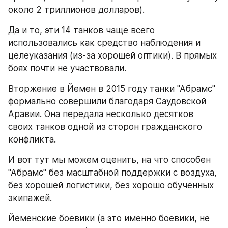
около 2 триллионов долларов).
Да и то, эти 14 танков чаще всего 
использовались как средство наблюдения и 
целеуказания (из-за хорошей оптики). В прямых 
боях почти не участвовали.
Вторжение в Йемен в 2015 году танки "Абрамс" 
формально совершили благодаря Саудовской 
Аравии. Она передала несколько десятков 
своих танков одной из сторон гражданского 
конфликта.
И вот тут мы можем оценить, на что способен 
"Абрамс" без масштабной поддержки с воздуха, 
без хорошей логистики, без хорошо обученных 
экипажей.
Йеменские боевики (а это именно боевики, не 