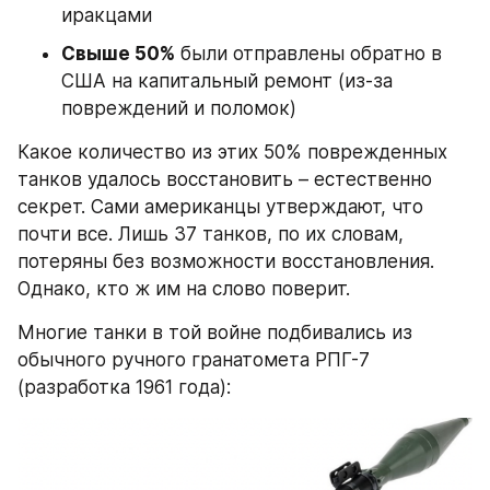
иракцами
Свыше 50%
 были отправлены обратно в 
США на капитальный ремонт (из-за 
повреждений и поломок)
Какое количество из этих 50% поврежденных 
танков удалось восстановить – естественно 
секрет. Сами американцы утверждают, что 
почти все. Лишь 37 танков, по их словам, 
потеряны без возможности восстановления. 
Однако, кто ж им на слово поверит.
Многие танки в той войне подбивались из 
обычного ручного гранатомета РПГ-7 
(разработка 1961 года):