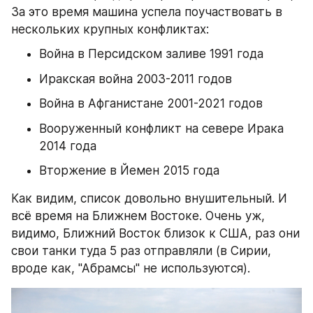
За это время машина успела поучаствовать в 
нескольких крупных конфликтах:
Война в Персидском заливе 1991 года
Иракская война 2003-2011 годов
Война в Афганистане 2001-2021 годов
Вооруженный конфликт на севере Ирака 
2014 года
Вторжение в Йемен 2015 года
Как видим, список довольно внушительный. И 
всё время на Ближнем Востоке. Очень уж, 
видимо, Ближний Восток близок к США, раз они 
свои танки туда 5 раз отправляли (в Сирии, 
вроде как, "Абрамсы" не используются).