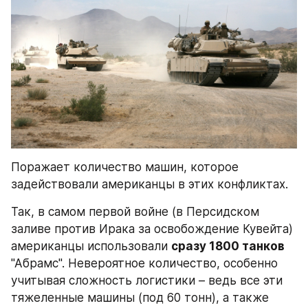
Поражает количество машин, которое 
задействовали американцы в этих конфликтах.
Так, в самом первой войне (в Персидском 
заливе против Ирака за освобождение Кувейта) 
американцы использовали 
сразу 1800 танков
"Абрамс". Невероятное количество, особенно 
учитывая сложность логистики – ведь все эти 
тяжеленные машины (под 60 тонн), а также 