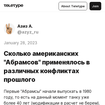
About Teletype
Join
Азиз А.
@azyz_ru
January 28, 2023
Сколько американских
"Абрамсов" применялось в
различных конфликтах
прошлого
Первые "Абрамсы" начали выпускать в 1980 
году, то есть на данный момент танку уже 
более 40 лет (модификации в расчет не берем). 