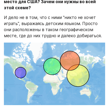
место для США? Зачем они нужны во всей 
этой схеме?
И дело не в том, что с ними "никто не хочет 
играть", выражаясь детским языком. Просто 
они расположены в таком географическом 
месте, где до них трудно и далеко добираться.