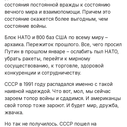
состояния постоянной вражды к состоянию 
вечного мира и взаимопомощи. Причем это 
состояние окажется более выгодным, чем 
состояние войны.
Блок НАТО и 800 баз США по всему миру – 
архаика. Пережиток прошлого. Все, чего просил 
Путин в прошлом январе – ослабить пыл НАТО, 
убрать ракеты, перейти к мирному 
сосуществованию, к торговле, здоровой 
конкуренции и сотрудничеству.
СССР в 1991 году распадался именно с такой 
наивной надеждой. Что вот, мол, мы сейчас 
зароем топор войны и сдадимся. И американцы 
свой топор тоже зароют. И будет мир, дружба, 
жвачка.
Но так не получилось. СССР пошел на 