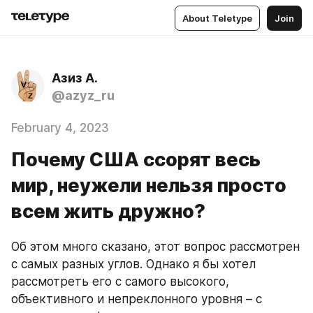
About Teletype
Join
Азиз А.
@azyz_ru
February 4, 2023
Почему США ссорят весь
мир, неужели нельзя просто
всем жить дружно?
Об этом много сказано, этот вопрос рассмотрен 
с самых разных углов. Однако я бы хотел 
рассмотреть его с самого высокого, 
объективного и непреклонного уровня – с 