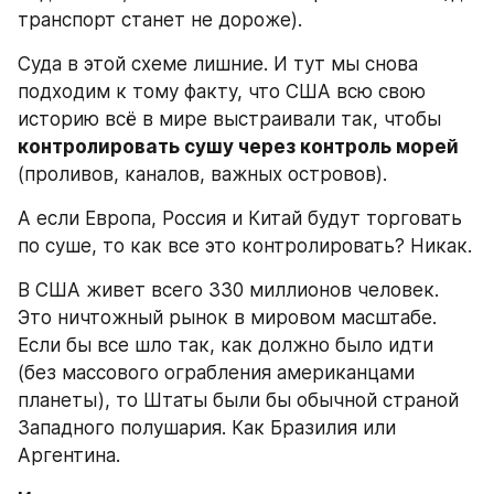
транспорт станет не дороже).
Суда в этой схеме лишние. И тут мы снова 
подходим к тому факту, что США всю свою 
историю всё в мире выстраивали так, чтобы 
контролировать сушу через контроль морей 
(проливов, каналов, важных островов).
А если Европа, Россия и Китай будут торговать 
по суше, то как все это контролировать? Никак.
В США живет всего 330 миллионов человек. 
Это ничтожный рынок в мировом масштабе. 
Если бы все шло так, как должно было идти 
(без массового ограбления американцами 
планеты), то Штаты были бы обычной страной 
Западного полушария. Как Бразилия или 
Аргентина.