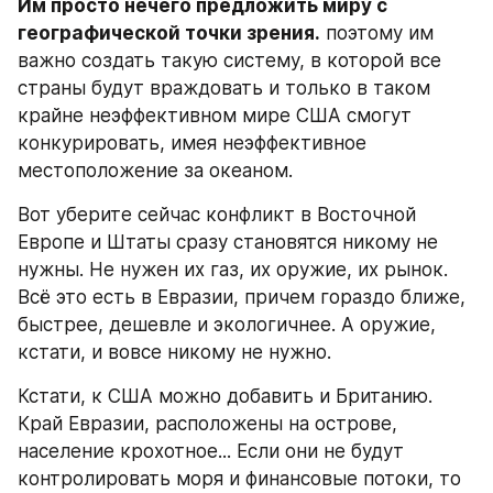
Им просто нечего предложить миру с 
географической точки зрения.
 поэтому им 
важно создать такую систему, в которой все 
страны будут враждовать и только в таком 
крайне неэффективном мире США смогут 
конкурировать, имея неэффективное 
местоположение за океаном.
Вот уберите сейчас конфликт в Восточной 
Европе и Штаты сразу становятся никому не 
нужны. Не нужен их газ, их оружие, их рынок. 
Всё это есть в Евразии, причем гораздо ближе, 
быстрее, дешевле и экологичнее. А оружие, 
кстати, и вовсе никому не нужно.
Кстати, к США можно добавить и Британию. 
Край Евразии, расположены на острове, 
население крохотное... Если они не будут 
контролировать моря и финансовые потоки, то 