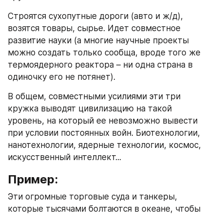
Строятся сухопутные дороги (авто и ж/д), 
возятся товары, сырье. Идет совместное 
развитие науки (а многие научные проекты 
можно создать только сообща, вроде того же 
термоядерного реактора – ни одна страна в 
одиночку его не потянет).
В общем, совместными усилиями эти три 
кружка выводят цивилизацию на такой 
уровень, на который ее невозможно вывести 
при условии постоянных войн. Биотехнологии, 
нанотехнологии, ядерные технологии, космос, 
искусственный интеллект...
Пример:
Эти огромные торговые суда и танкеры, 
которые тысячами болтаются в океане, чтобы 