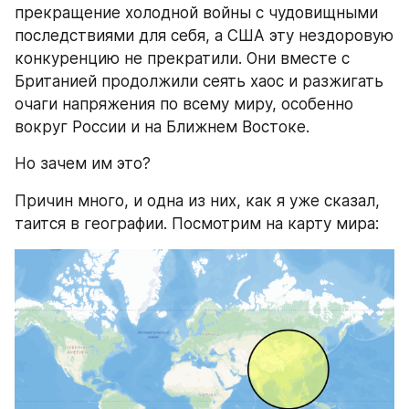
прекращение холодной войны с чудовищными 
последствиями для себя, а США эту нездоровую 
конкуренцию не прекратили. Они вместе с 
Британией продолжили сеять хаос и разжигать 
очаги напряжения по всему миру, особенно 
вокруг России и на Ближнем Востоке.
Но зачем им это?
Причин много, и одна из них, как я уже сказал, 
таится в географии. Посмотрим на карту мира: