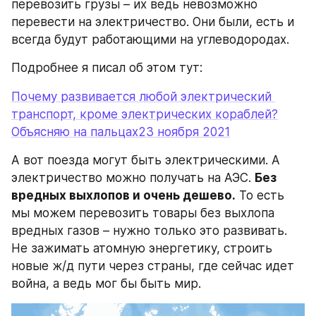
перевозить грузы – их ведь невозможно 
перевести на электричество. Они были, есть и 
всегда будут работающими на углеводородах.
Подробнее я писал об этом тут:
Почему развивается любой электрический 
транспорт, кроме электрических кораблей?
Объясняю на пальцах23 ноября 2021
А вот поезда могут быть электрическими. А 
электричество можно получать на АЭС. 
Без 
вредных выхлопов и очень дешево.
 То есть 
мы можем перевозить товары без выхлопа 
вредных газов – нужно только это развивать. 
Не зажимать атомную энергетику, строить 
новые ж/д пути через страны, где сейчас идет 
война, а ведь мог бы быть мир.