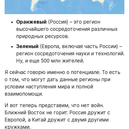
Оранжевый
 (Россия) – это регион 
высочайшего сосредоточения различных 
природных ресурсов.
Зеленый
 (Европа, включая часть России) – 
регион сосредоточения науки и технологий. 
Ну, и еще 500 млн жителей.
Я сейчас говорю именно о потенциале. То есть 
о том, что могут дать данные регионы при 
условии наступления мира и полной 
взаимопомощи.
И вот теперь представим, что нет войн. 
Ближний Восток не горит. Россия дружит с 
Европой, а Китай дружит с двумя другими 
кружками.