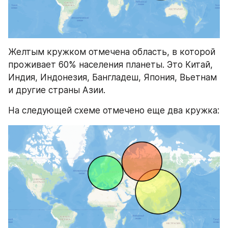
Желтым кружком отмечена область, в которой 
проживает 60% населения планеты. Это Китай, 
Индия, Индонезия, Бангладеш, Япония, Вьетнам 
и другие страны Азии.
На следующей схеме отмечено еще два кружка: