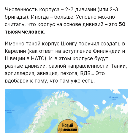
Численность корпуса – 2-3 дивизии (или 2-3 
бригады). Иногда – больше. Условно можно 
считать, что корпус на основе дивизий – это 
50 
тысяч человек
.
Именно такой корпус Шойгу поручил создать в 
Карелии (как ответ на вступление Финляндии и 
Швеции в НАТО). И в этом корпусе будут 
разные дивизии, разной направленности. Танки, 
артиллерия, авиация, пехота, ВДВ... Это 
вдобавок к тому, что там уже есть.