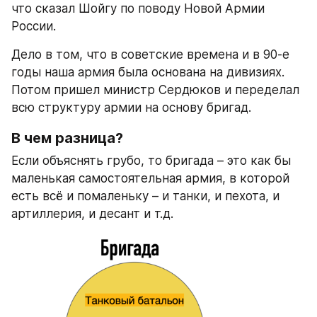
что сказал Шойгу по поводу Новой Армии 
России.
Дело в том, что в советские времена и в 90-е 
годы наша армия была основана на дивизиях. 
Потом пришел министр Сердюков и переделал 
всю структуру армии на основу бригад.
В чем разница?
Если объяснять грубо, то бригада – это как бы 
маленькая самостоятельная армия, в которой 
есть всё и помаленьку – и танки, и пехота, и 
артиллерия, и десант и т.д.