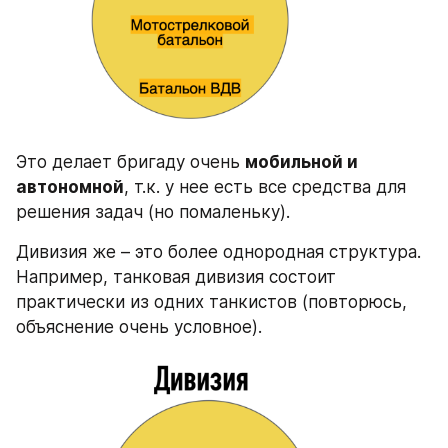
Это делает бригаду очень 
мобильной и 
автономной
, т.к. у нее есть все средства для 
решения задач (но помаленьку).
Дивизия же – это более однородная структура. 
Например, танковая дивизия состоит 
практически из одних танкистов (повторюсь, 
объяснение очень условное).