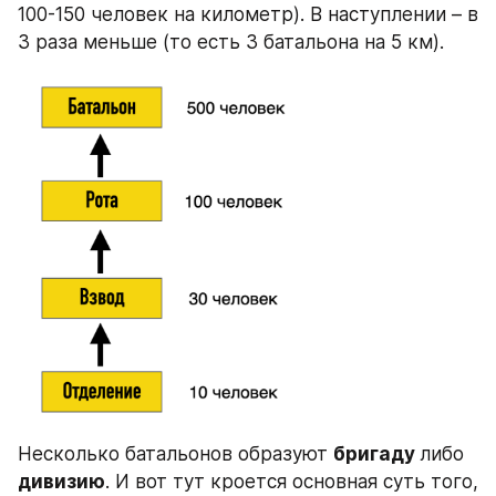
100-150 человек на километр). В наступлении – в 
3 раза меньше (то есть 3 батальона на 5 км).
Несколько батальонов образуют 
бригаду 
либо
дивизию
. И вот тут кроется основная суть того, 