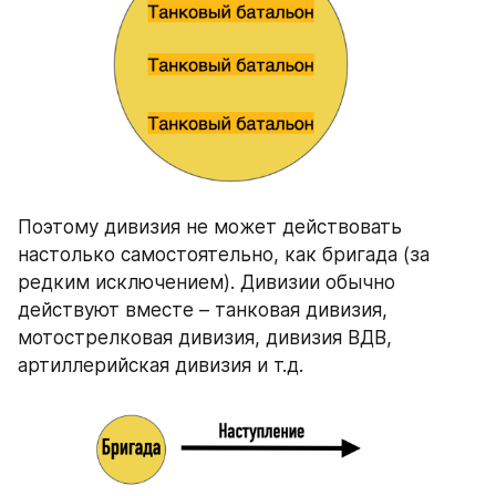
Поэтому дивизия не может действовать 
настолько самостоятельно, как бригада (за 
редким исключением). Дивизии обычно 
действуют вместе – танковая дивизия, 
мотострелковая дивизия, дивизия ВДВ, 
артиллерийская дивизия и т.д.