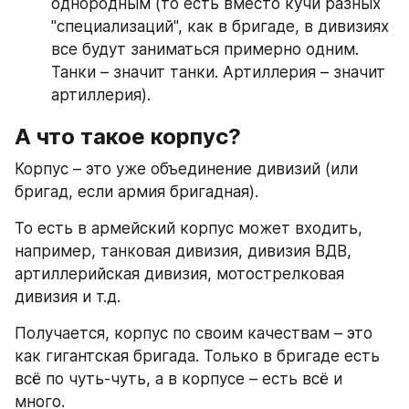
однородным (то есть вместо кучи разных 
"специализаций", как в бригаде, в дивизиях 
все будут заниматься примерно одним. 
Танки – значит танки. Артиллерия – значит 
артиллерия).
А что такое корпус?
Корпус – это уже объединение дивизий (или 
бригад, если армия бригадная).
То есть в армейский корпус может входить, 
например, танковая дивизия, дивизия ВДВ, 
артиллерийская дивизия, мотострелковая 
дивизия и т.д.
Получается, корпус по своим качествам – это 
как гигантская бригада. Только в бригаде есть 
всё по чуть-чуть, а в корпусе – есть всё и 
много.