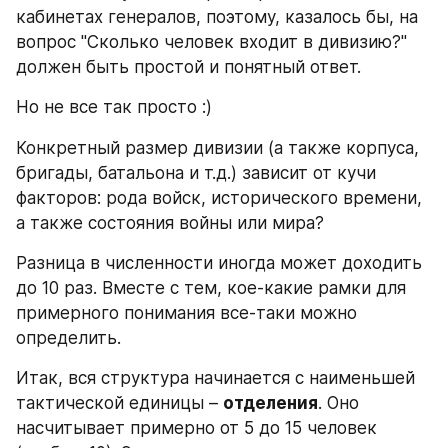
кабинетах генералов, поэтому, казалось бы, на 
вопрос "Сколько человек входит в дивизию?" 
должен быть простой и понятный ответ.
Но не все так просто :)
Конкретный размер дивизии (а также корпуса, 
бригады, батальона и т.д.) зависит от кучи 
факторов: рода войск, исторического времени, 
а также состояния войны или мира?
Разница в численности иногда может доходить 
до 10 раз. Вместе с тем, кое-какие рамки для 
примерного понимания все-таки можно 
определить.
Итак, вся структура начинается с наименьшей 
тактической единицы – 
отделения
. Оно 
насчитывает примерно от 5 до 15 человек 