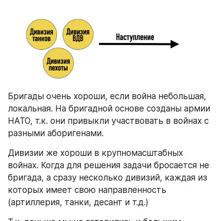
Бригады очень хороши, если война небольшая, 
локальная. На бригадной основе созданы армии 
НАТО, т.к. они привыкли участвовать в войнах с 
разными аборигенами.
Дивизии же хороши в крупномасштабных 
войнах. Когда для решения задачи бросается не 
бригада, а сразу несколько дивизий, каждая из 
которых имеет свою направленность 
(артиллерия, танки, десант и т.д.)