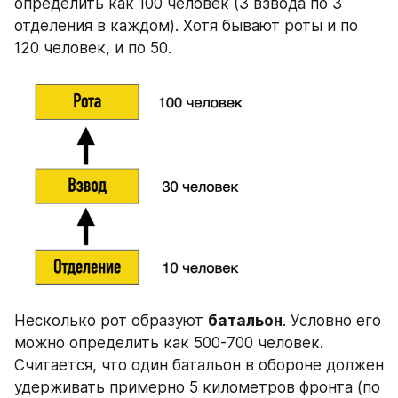
определить как 100 человек (3 взвода по 3 
отделения в каждом). Хотя бывают роты и по 
120 человек, и по 50.
Несколько рот образуют 
батальон
. Условно его 
можно определить как 500-700 человек. 
Считается, что один батальон в обороне должен 
удерживать примерно 5 километров фронта (по 