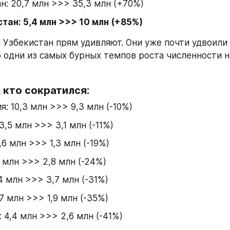
н: 20,7 млн >>> 35,3 млн (+70%)
тан: 5,4 млн >>> 10 млн (+85%)
 Узбекистан прям удивляют. Они уже почти удвоили 
о одни из самых бурных темпов роста численности на
, кто сократился:
я: 10,3 млн >>> 9,3 млн (-10%)
3,5 млн >>> 3,1 млн (-11%)
,6 млн >>> 1,3 млн (-19%)
7 млн >>> 2,8 млн (-24%)
,4 млн >>> 3,7 млн (-31%)
,7 млн >>> 1,9 млн (-35%)
 4,4 млн >>> 2,6 млн (-41%)