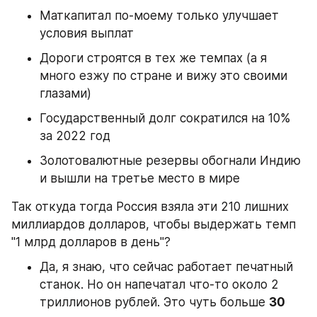
Маткапитал по-моему только улучшает 
условия выплат
Дороги строятся в тех же темпах (а я 
много езжу по стране и вижу это своими 
глазами)
Государственный долг сократился на 10% 
за 2022 год
Золотовалютные резервы обогнали Индию 
и вышли на третье место в мире
Так откуда тогда Россия взяла эти 210 лишних 
миллиардов долларов, чтобы выдержать темп 
"1 млрд долларов в день"?
Да, я знаю, что сейчас работает печатный 
станок. Но он напечатал что-то около 2 
триллионов рублей. Это чуть больше 
30 