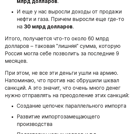
млрд долларов
.
И еще у нас выросли доходы от продажи 
нефти и газа. Причем выросли еще где-то 
на 
30 млрд долларов
.
Итого, получается что-то около 60 млрд 
долларов – таковая "лишняя" сумма, которую 
Россия могла себе позволить за последние 9 
месяцев.
При этом, не все эти деньги ушли на армию. 
Напоминаю, что против нас обрушили шквал 
санкций. А это значит, что очень много денег 
нужно отправлять на преодоление этих санкций:
Создание цепочек параллельного импорта
Развитие импортозамещающего 
производства