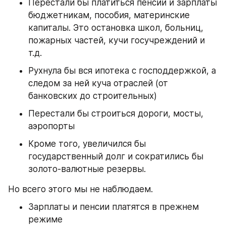
Перестали бы платиться пенсии и зарплаты 
бюджетникам, пособия, материнские 
капиталы. Это остановка школ, больниц, 
пожарных частей, кучи госучреждений и 
т.д.
Рухнула бы вся ипотека с господдержкой, а 
следом за ней куча отраслей (от 
банковских до строительных)
Перестали бы строиться дороги, мосты, 
аэропорты
Кроме того, увеличился бы 
государственный долг и сократились бы 
золото-валютные резервы.
Но всего этого мы не наблюдаем.
Зарплаты и пенсии платятся в прежнем 
режиме