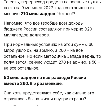
То есть, перерасход средств на военные нужды 
всего за 9 месяцев 2022 года составил по их 
мнению
 210 миллиардов
. Чегооо?!
Напомню, что все (вообще все) доходы 
бюджета России составляют примерно 320 
миллиардов долларов.
При нормальных условиях из этой суммы 60 
млрд ушло бы на армию, а 260 – на всё 
остальное. Но если методичка Запада верна, то 
получается, сейчас уходит 270 на армию, а 50 – 
на все остальное.
50 миллиардов на все расходы России 
вместо 260. В 5 раз меньше
.
Они хоть представляют себе, как сильно это 
отразилось бы на жизни внутри страны?