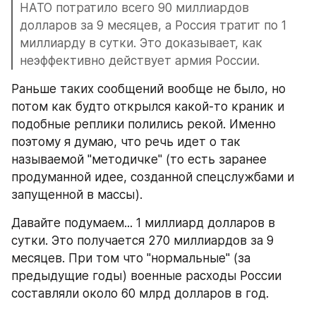
НАТО потратило всего 90 миллиардов 
долларов за 9 месяцев, а Россия тратит по 1 
миллиарду в сутки. Это доказывает, как 
неэффективно действует армия России.
Раньше таких сообщений вообще не было, но 
потом как будто открылся какой-то краник и 
подобные реплики полились рекой. Именно 
поэтому я думаю, что речь идет о так 
называемой "методичке" (то есть заранее 
продуманной идее, созданной спецслужбами и 
запущенной в массы).
Давайте подумаем... 1 миллиард долларов в 
сутки. Это получается 270 миллиардов за 9 
месяцев. При том что "нормальные" (за 
предыдущие годы) военные расходы России 
составляли около 60 млрд долларов в год.