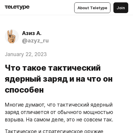
About Teletype
Join
Азиз А.
@azyz_ru
January 22, 2023
Что такое тактический
ядерный заряд и на что он
способен
Многие думают, что тактический ядерный 
заряд отличается от обычного мощностью 
взрыва. На самом деле, это не совсем так.
Тактическое и стратегическое оружие 