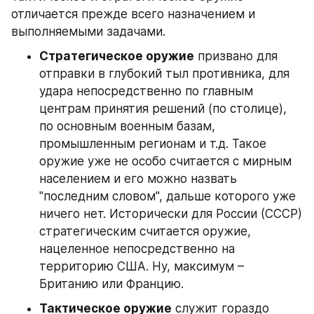
отличается прежде всего назначением и 
выполняемыми задачами.
Стратегическое оружие
 призвано для 
отправки в глубокий тыл противника, для 
удара непосредственно по главным 
центрам принятия решений (по столице), 
по основным военным базам, 
промышленным регионам и т.д. Такое 
оружие уже не особо считается с мирным 
населением и его можно назвать 
"последним словом", дальше которого уже 
ничего нет. Исторически для России (СССР) 
стратегическим считается оружие, 
нацеленное непосредственно на 
территорию США. Ну, максимум – 
Британию или Францию.
Тактическое оружие
 служит гораздо 