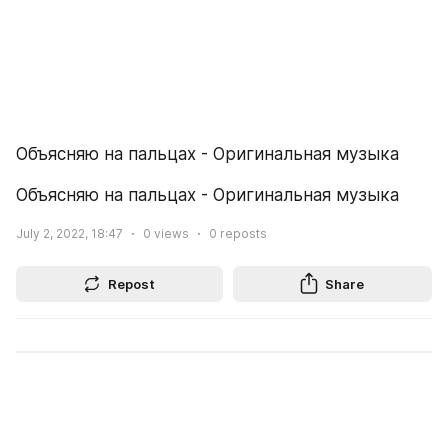
Объясняю на пальцах - Оригинальная музыка
Объясняю на пальцах - Оригинальная музыка
July 2, 2022, 18:47
0
views
0
reposts
Repost
Share